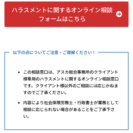
ハラスメントに関するオンライン相談
フォームはこちら
以下の点についてご注意・ご理解ください！
この相談窓口は、アスカ総合事務所のクライアント
様専用のハラスメントに関するオンライン相談窓口
です。クライアント様以外のご相談には応じかねま
すのでご了承ください。
内容により社会保険労務士・行政書士が業務として
相談に応じられない場合があることをご了承下さ
い。