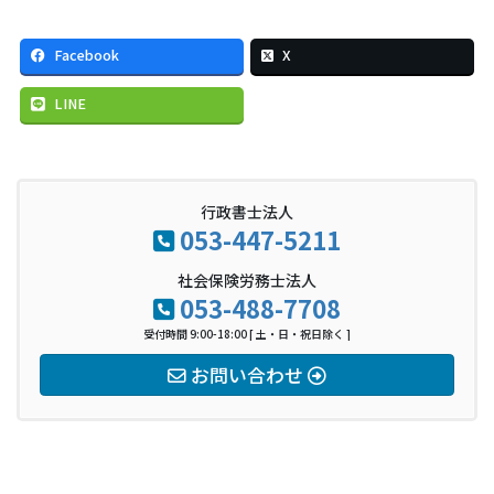
Facebook
X
LINE
行政書士法人
053-447-5211
社会保険労務士法人
053-488-7708
受付時間 9:00-18:00 [ 土・日・祝日除く ]
お問い合わせ