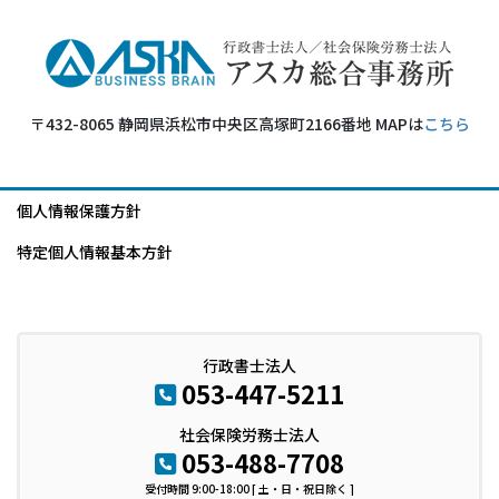
〒432-8065 静岡県浜松市中央区高塚町2166番地 MAPは
こちら
個人情報保護方針
特定個人情報基本方針
行政書士法人
053-447-5211
社会保険労務士法人
053-488-7708
受付時間 9:00-18:00 [ 土・日・祝日除く ]