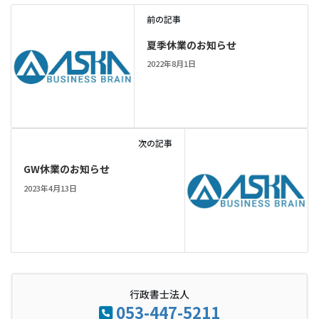
前の記事
夏季休業のお知らせ
2022年8月1日
次の記事
GW休業のお知らせ
2023年4月13日
行政書士法人
053-447-5211