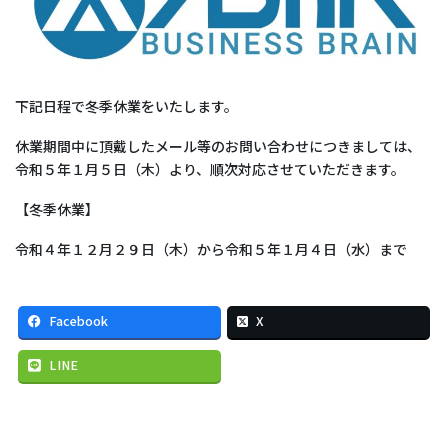
下記日程で冬季休業をいたします。
休業期間中に頂戴したメール等のお問い合わせにつきましては、
令和５年１月５日（木）より、順次対応させていただきます。
【冬季休業】
令和４年１２月２９日（木）から令和５年１月４日（水）まで
Facebook
X
LINE