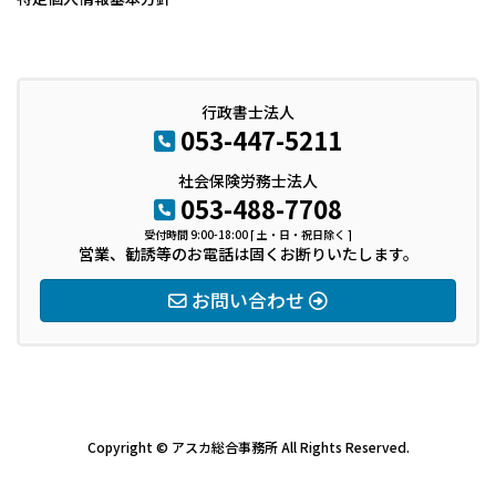
行政書士法人
053-447-5211
社会保険労務士法人
053-488-7708
受付時間 9:00-18:00 [ 土・日・祝日除く ]
営業、勧誘等のお電話は固くお断りいたします。
お問い合わせ
Copyright © アスカ総合事務所 All Rights Reserved.