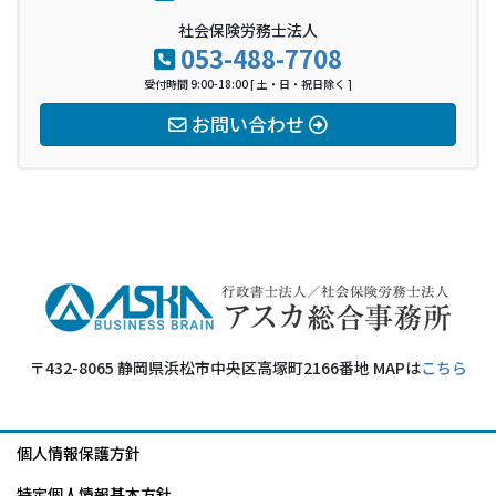
社会保険労務士法人
053-488-7708
受付時間 9:00-18:00 [ 土・日・祝日除く ]
お問い合わせ
〒432-8065 静岡県浜松市中央区高塚町2166番地 MAPは
こちら
個人情報保護方針
特定個人情報基本方針