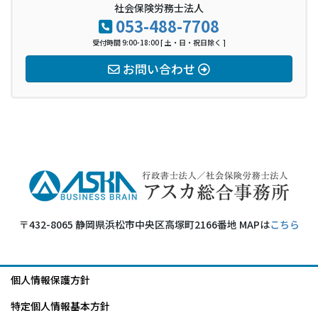
社会保険労務士法人
053-488-7708
受付時間 9:00-18:00 [ 土・日・祝日除く ]
お問い合わせ
〒432-8065 静岡県浜松市中央区高塚町2166番地 MAPは
こちら
個人情報保護方針
特定個人情報基本方針