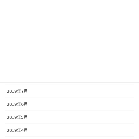
2020年1月
2019年12月
2019年11月
2019年10月
2019年9月
2019年8月
2019年7月
2019年6月
2019年5月
2019年4月