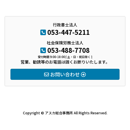
行政書士法人
053-447-5211
社会保険労務士法人
053-488-7708
受付時間 9:00-18:00 [ 土・日・祝日除く ]
営業、勧誘等のお電話は固くお断りいたします。
お問い合わせ
Copyright © アスカ総合事務所 All Rights Reserved.