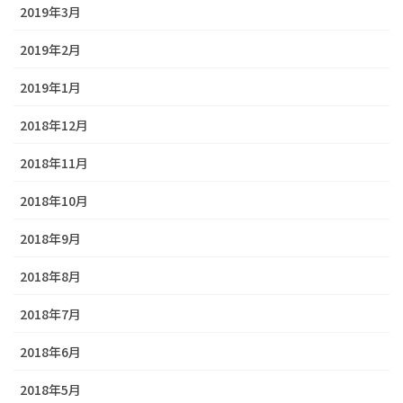
2019年3月
2019年2月
2019年1月
2018年12月
2018年11月
2018年10月
2018年9月
2018年8月
2018年7月
2018年6月
2018年5月