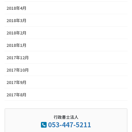
2018年4月
2018年3月
2018年2月
2018年1月
2017年12月
2017年10月
2017年9月
2017年8月
行政書士法人
053-447-5211