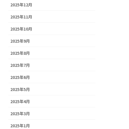
2025年12月
2025年11月
2025年10月
2025年9月
2025年8月
2025年7月
2025年6月
2025年5月
2025年4月
2025年3月
2025年1月