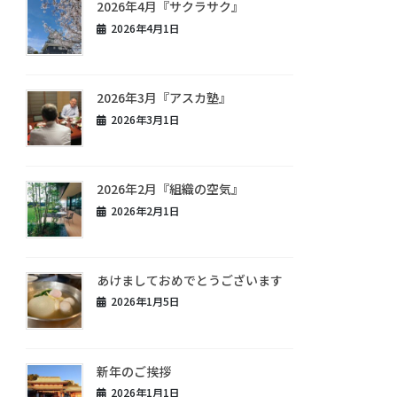
2026年4月『サクラサク』
2026年4月1日
2026年3月『アスカ塾』
2026年3月1日
2026年2月『組織の空気』
2026年2月1日
あけましておめでとうございます
2026年1月5日
新年のご挨拶
2026年1月1日