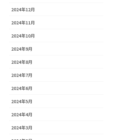
2024年12月
2024年11月
2024年10月
2024年9月
2024年8月
2024年7月
2024年6月
2024年5月
2024年4月
2024年3月