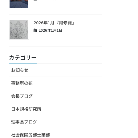
2026年1月『阿修羅』
2026年1月1日
カテゴリー
お知らせ
事務所の花
会長ブログ
日本規格研究所
理事長ブログ
社会保険労務士業務