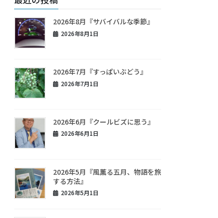
2026年8月『サバイバルな季節』
2026年8月1日
2026年7月『すっぱいぶどう』
2026年7月1日
2026年6月『クールビズに思う』
2026年6月1日
2026年5月『風薫る五月、物語を旅
する方法』
2026年5月1日