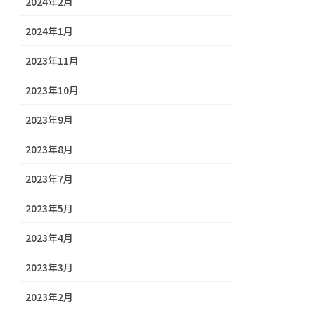
2024年2月
2024年1月
2023年11月
2023年10月
2023年9月
2023年8月
2023年7月
2023年5月
2023年4月
2023年3月
2023年2月