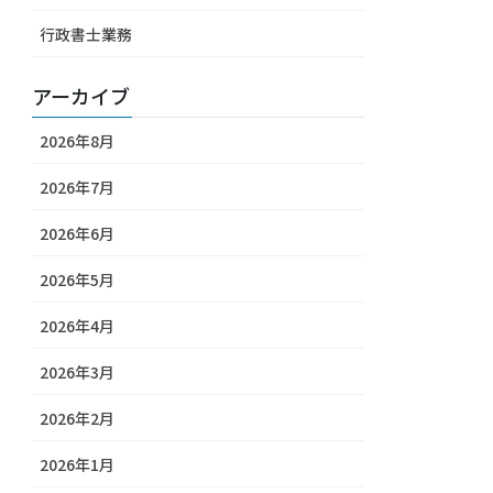
行政書士業務
アーカイブ
2026年8月
2026年7月
2026年6月
2026年5月
2026年4月
2026年3月
2026年2月
2026年1月