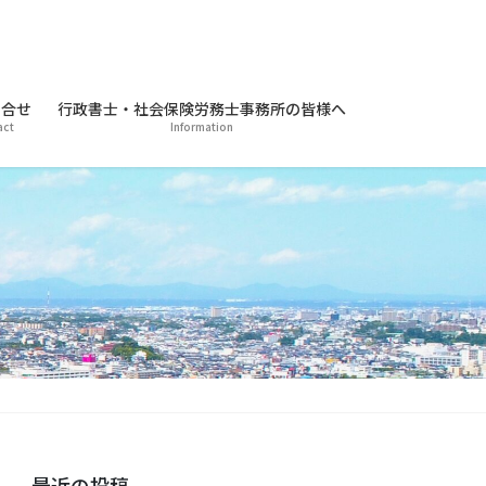
合せ
行政書士・社会保険労務士事務所の皆様へ
act
Information
最近の投稿