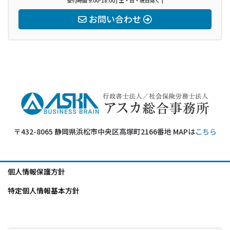
受付時間 9:00-18:00 [ 土・日・祝日除く ]
お問い合わせ
〒432-8065 静岡県浜松市中央区高塚町2166番地 MAPは
こちら
個人情報保護方針
特定個人情報基本方針