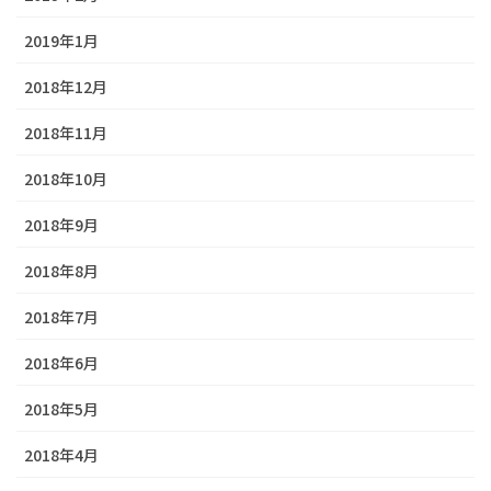
2019年1月
2018年12月
2018年11月
2018年10月
2018年9月
2018年8月
2018年7月
2018年6月
2018年5月
2018年4月