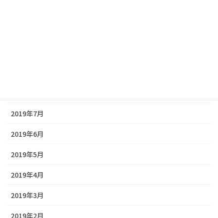
2019年12月
2019年11月
2019年10月
2019年9月
2019年8月
2019年7月
2019年6月
2019年5月
2019年4月
2019年3月
2019年2月