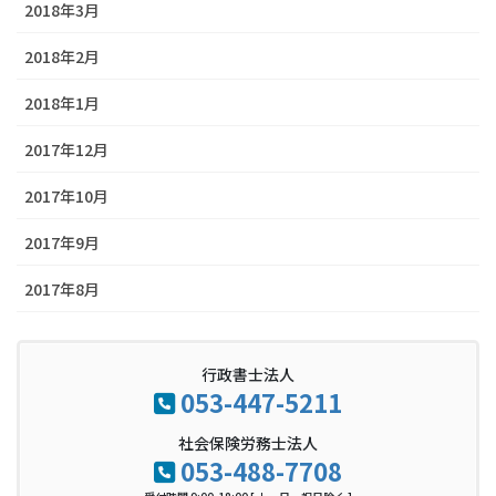
2018年3月
2018年2月
2018年1月
2017年12月
2017年10月
2017年9月
2017年8月
行政書士法人
053-447-5211
社会保険労務士法人
053-488-7708