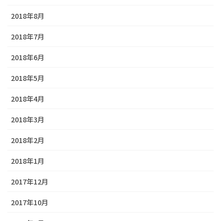
2018年8月
2018年7月
2018年6月
2018年5月
2018年4月
2018年3月
2018年2月
2018年1月
2017年12月
2017年10月