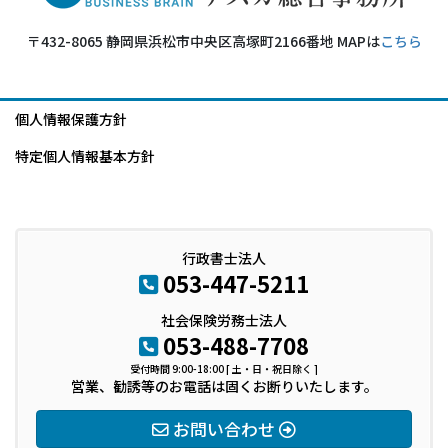
〒432-8065 静岡県浜松市中央区高塚町2166番地 MAPは
こちら
個人情報保護方針
特定個人情報基本方針
行政書士法人
053-447-5211
社会保険労務士法人
053-488-7708
受付時間 9:00-18:00 [ 土・日・祝日除く ]
営業、勧誘等のお電話は固くお断りいたします。
お問い合わせ