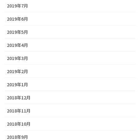
2019年7月
2019年6月
2019年5月
2019年4月
2019年3月
2019年2月
2019年1月
2018年12月
2018年11月
2018年10月
2018年9月