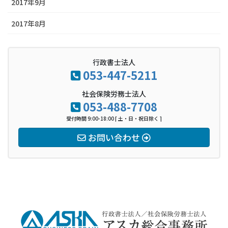
2017年9月
2017年8月
行政書士法人
053-447-5211
社会保険労務士法人
053-488-7708
受付時間 9:00-18:00 [ 土・日・祝日除く ]
お問い合わせ