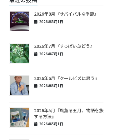
2026年8月『サバイバルな季節』
2026年8月1日
2026年7月『すっぱいぶどう』
2026年7月1日
2026年6月『クールビズに思う』
2026年6月1日
2026年5月『風薫る五月、物語を旅
する方法』
2026年5月1日