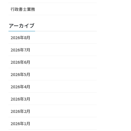
行政書士業務
アーカイブ
2026年8月
2026年7月
2026年6月
2026年5月
2026年4月
2026年3月
2026年2月
2026年1月