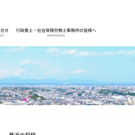
合せ
行政書士・社会保険労務士事務所の皆様へ
act
Information
最近の投稿