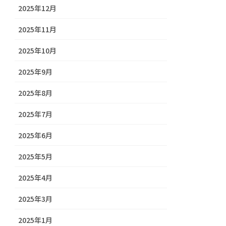
2025年12月
2025年11月
2025年10月
2025年9月
2025年8月
2025年7月
2025年6月
2025年5月
2025年4月
2025年3月
2025年1月