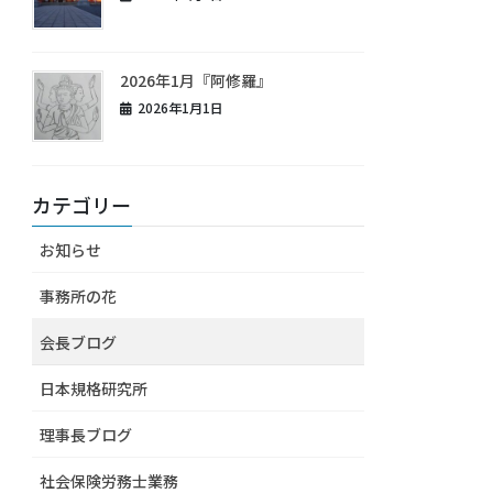
2026年1月『阿修羅』
2026年1月1日
カテゴリー
お知らせ
事務所の花
会長ブログ
日本規格研究所
理事長ブログ
社会保険労務士業務