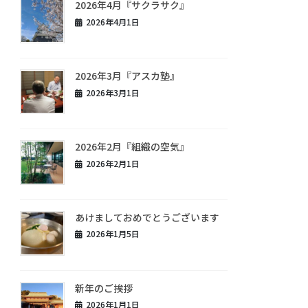
2026年4月『サクラサク』
2026年4月1日
2026年3月『アスカ塾』
2026年3月1日
2026年2月『組織の空気』
2026年2月1日
あけましておめでとうございます
2026年1月5日
新年のご挨拶
2026年1月1日