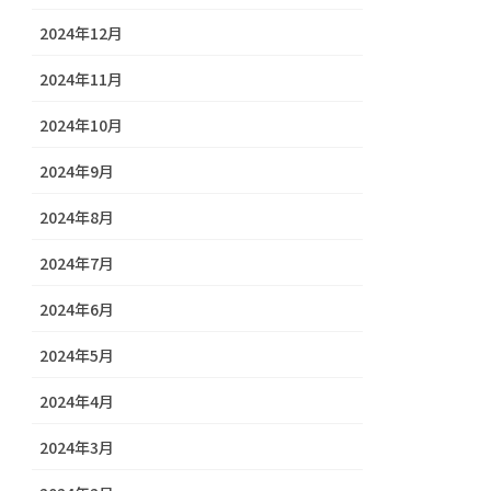
2024年12月
2024年11月
2024年10月
2024年9月
2024年8月
2024年7月
2024年6月
2024年5月
2024年4月
2024年3月