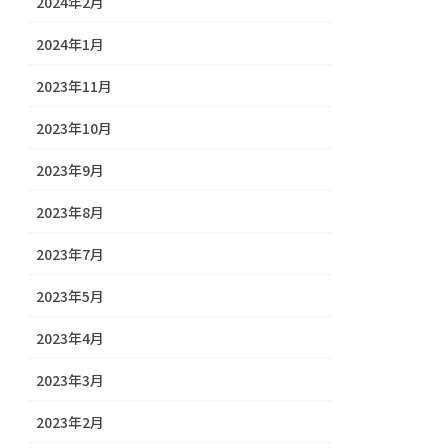
2024年2月
2024年1月
2023年11月
2023年10月
2023年9月
2023年8月
2023年7月
2023年5月
2023年4月
2023年3月
2023年2月