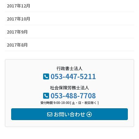
2017年12月
2017年10月
2017年9月
2017年8月
行政書士法人
053-447-5211
社会保険労務士法人
053-488-7708
受付時間 9:00-18:00 [ 土・日・祝日除く ]
お問い合わせ