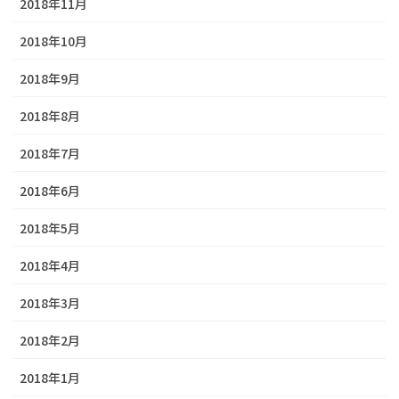
2018年11月
2018年10月
2018年9月
2018年8月
2018年7月
2018年6月
2018年5月
2018年4月
2018年3月
2018年2月
2018年1月