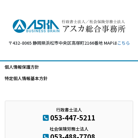
〒432-8065 静岡県浜松市中央区高塚町2166番地 MAPは
こちら
個人情報保護方針
特定個人情報基本方針
行政書士法人
053-447-5211
社会保険労務士法人
053-488-7708