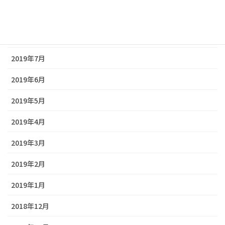
2019年9月
2019年8月
2019年7月
2019年6月
2019年5月
2019年4月
2019年3月
2019年2月
2019年1月
2018年12月