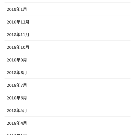
2019年1月
2018年12月
2018年11月
2018年10月
2018年9月
2018年8月
2018年7月
2018年6月
2018年5月
2018年4月