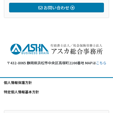
お問い合わせ
〒432-8065 静岡県浜松市中央区高塚町2166番地 MAPは
こちら
個人情報保護方針
特定個人情報基本方針