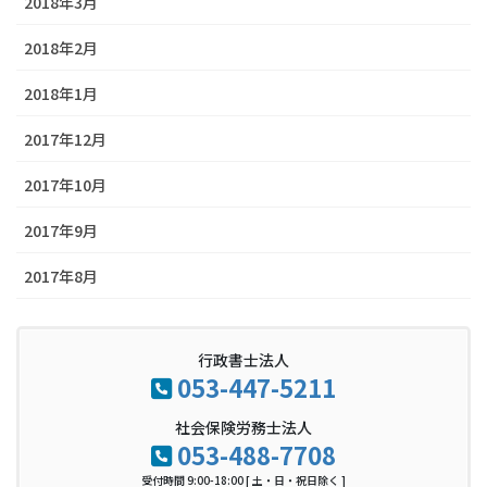
2018年3月
2018年2月
2018年1月
2017年12月
2017年10月
2017年9月
2017年8月
行政書士法人
053-447-5211
社会保険労務士法人
053-488-7708
受付時間 9:00-18:00 [ 土・日・祝日除く ]