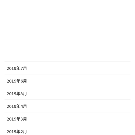
2019年12月
2019年11月
2019年10月
2019年9月
2019年8月
2019年7月
2019年6月
2019年5月
2019年4月
2019年3月
2019年2月