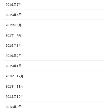
2019年7月
2019年6月
2019年5月
2019年4月
2019年3月
2019年2月
2019年1月
2018年12月
2018年11月
2018年10月
2018年9月