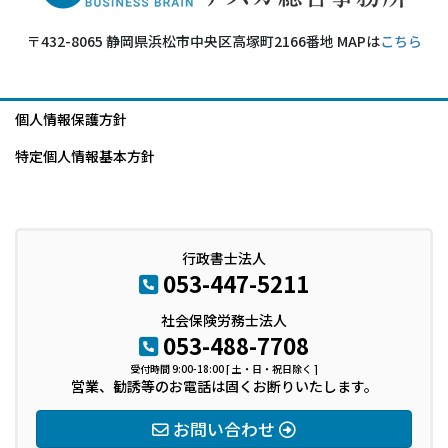
〒432-8065 静岡県浜松市中央区高塚町2166番地 MAPは
こちら
個人情報保護方針
特定個人情報基本方針
行政書士法人
053-447-5211
社会保険労務士法人
053-488-7708
受付時間 9:00-18:00 [ 土・日・祝日除く ]
営業、勧誘等のお電話は固くお断りいたします。
お問い合わせ