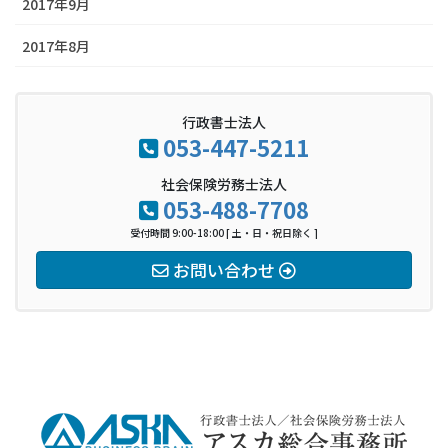
2017年9月
2017年8月
行政書士法人
053-447-5211
社会保険労務士法人
053-488-7708
受付時間 9:00-18:00 [ 土・日・祝日除く ]
お問い合わせ