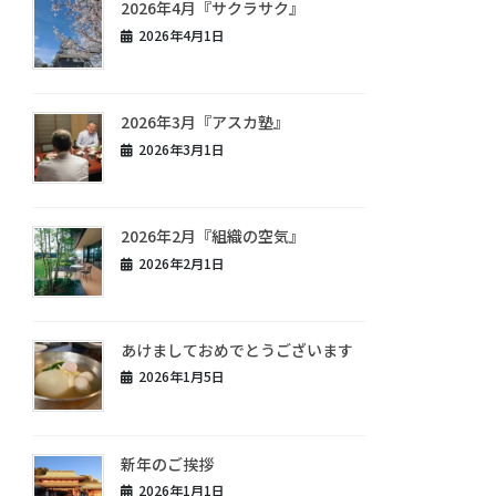
2026年4月『サクラサク』
2026年4月1日
2026年3月『アスカ塾』
2026年3月1日
2026年2月『組織の空気』
2026年2月1日
あけましておめでとうございます
2026年1月5日
新年のご挨拶
2026年1月1日