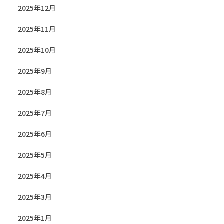
2025年12月
2025年11月
2025年10月
2025年9月
2025年8月
2025年7月
2025年6月
2025年5月
2025年4月
2025年3月
2025年1月