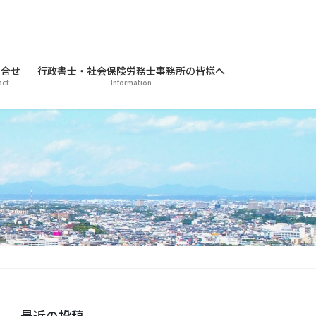
合せ
行政書士・社会保険労務士事務所の皆様へ
act
Information
最近の投稿