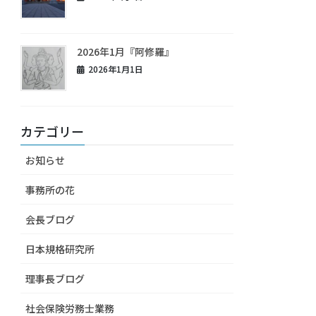
2026年1月『阿修羅』
2026年1月1日
カテゴリー
お知らせ
事務所の花
会長ブログ
日本規格研究所
理事長ブログ
社会保険労務士業務