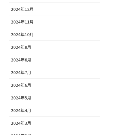
2024年12月
2024年11月
2024年10月
2024年9月
2024年8月
2024年7月
2024年6月
2024年5月
2024年4月
2024年3月