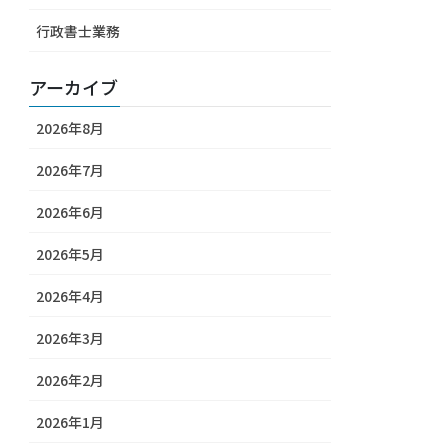
行政書士業務
アーカイブ
2026年8月
2026年7月
2026年6月
2026年5月
2026年4月
2026年3月
2026年2月
2026年1月