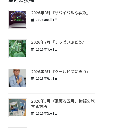
2026年8月『サバイバルな季節』
2026年8月1日
2026年7月『すっぱいぶどう』
2026年7月1日
2026年6月『クールビズに思う』
2026年6月1日
2026年5月『風薫る五月、物語を旅
する方法』
2026年5月1日