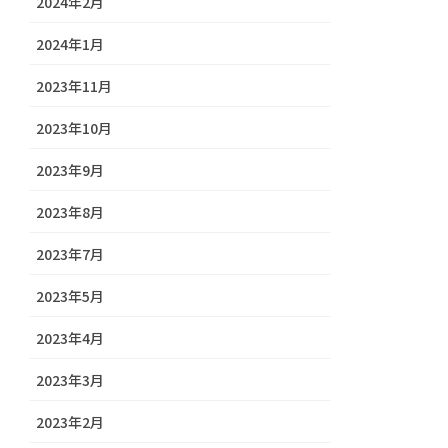
2024年2月
2024年1月
2023年11月
2023年10月
2023年9月
2023年8月
2023年7月
2023年5月
2023年4月
2023年3月
2023年2月