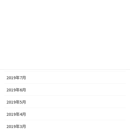
2020年1月
2019年12月
2019年11月
2019年10月
2019年9月
2019年8月
2019年7月
2019年6月
2019年5月
2019年4月
2019年3月