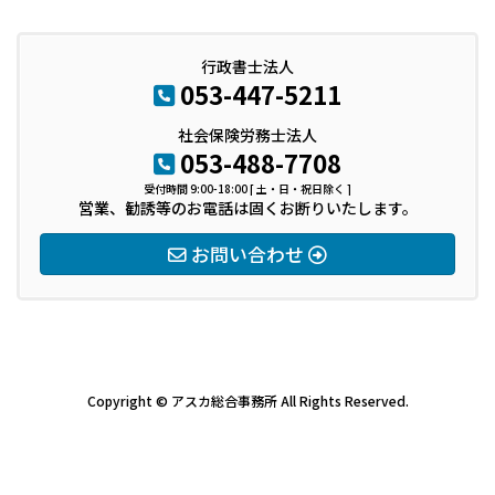
行政書士法人
053-447-5211
社会保険労務士法人
053-488-7708
受付時間 9:00-18:00 [ 土・日・祝日除く ]
営業、勧誘等のお電話は固くお断りいたします。
お問い合わせ
Copyright © アスカ総合事務所 All Rights Reserved.