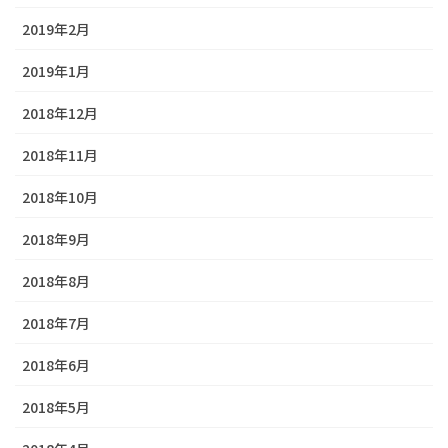
2019年2月
2019年1月
2018年12月
2018年11月
2018年10月
2018年9月
2018年8月
2018年7月
2018年6月
2018年5月