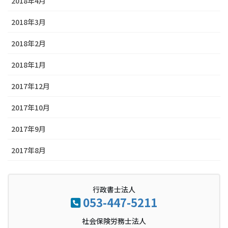
2018年4月
2018年3月
2018年2月
2018年1月
2017年12月
2017年10月
2017年9月
2017年8月
行政書士法人
053-447-5211
社会保険労務士法人