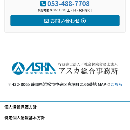
053-488-7708
受付時間 9:00-18:00 [ 土・日・祝日除く ]
お問い合わせ
〒432-8065 静岡県浜松市中央区高塚町2166番地 MAPは
こちら
個人情報保護方針
特定個人情報基本方針