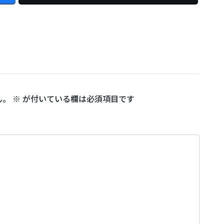
ん。
※
が付いている欄は必須項目です