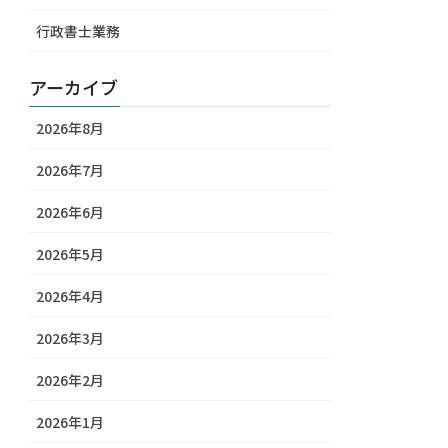
行政書士業務
アーカイブ
2026年8月
2026年7月
2026年6月
2026年5月
2026年4月
2026年3月
2026年2月
2026年1月