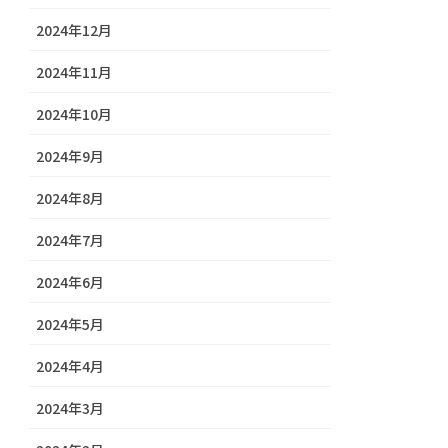
2024年12月
2024年11月
2024年10月
2024年9月
2024年8月
2024年7月
2024年6月
2024年5月
2024年4月
2024年3月