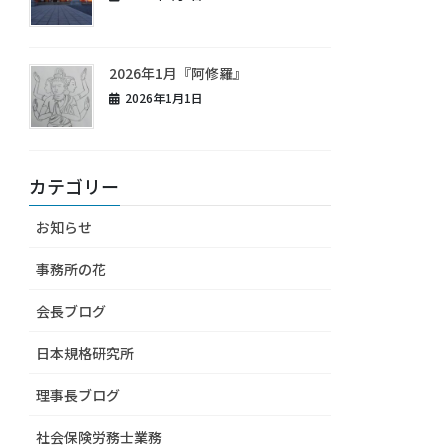
2026年1月『阿修羅』
2026年1月1日
カテゴリー
お知らせ
事務所の花
会長ブログ
日本規格研究所
理事長ブログ
社会保険労務士業務