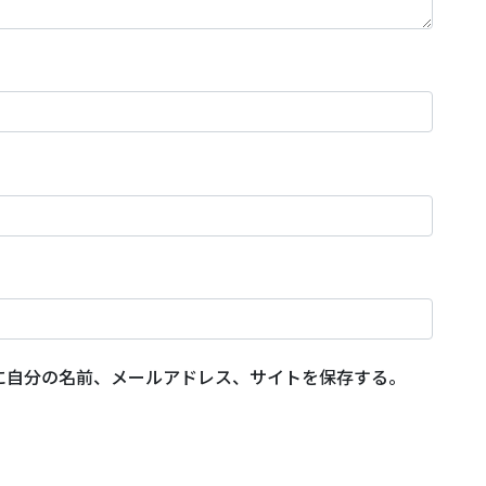
に自分の名前、メールアドレス、サイトを保存する。