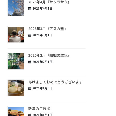
2026年4月『サクラサク』
2026年4月1日
2026年3月『アスカ塾』
2026年3月1日
2026年2月『組織の空気』
2026年2月1日
あけましておめでとうございます
2026年1月5日
新年のご挨拶
2026年1月1日