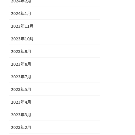
2024年2月
2024年1月
2023年11月
2023年10月
2023年9月
2023年8月
2023年7月
2023年5月
2023年4月
2023年3月
2023年2月