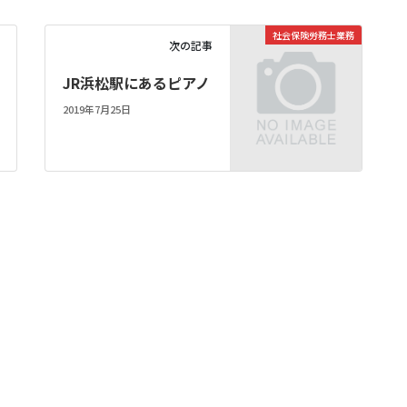
社会保険労務士業務
次の記事
JR浜松駅にあるピアノ
2019年7月25日