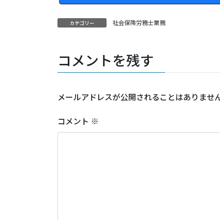
社会保険労務士業務
カテゴリー
コメントを残す
メールアドレスが公開されることはありませ
コメント
※