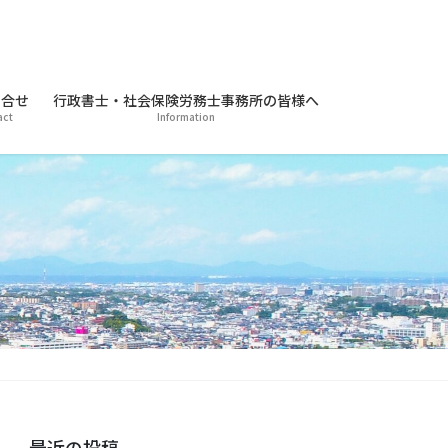
合せ
行政書士・社会保険労務士事務所の皆様へ
act
Information
最近の投稿