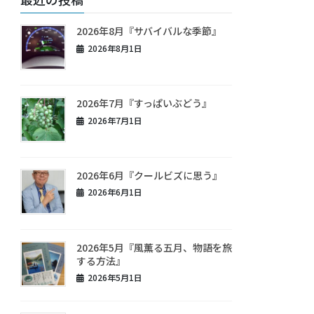
2026年8月『サバイバルな季節』
2026年8月1日
2026年7月『すっぱいぶどう』
2026年7月1日
2026年6月『クールビズに思う』
2026年6月1日
2026年5月『風薫る五月、物語を旅
する方法』
2026年5月1日