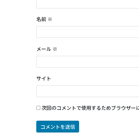
名前
※
メール
※
サイト
次回のコメントで使用するためブラウザー