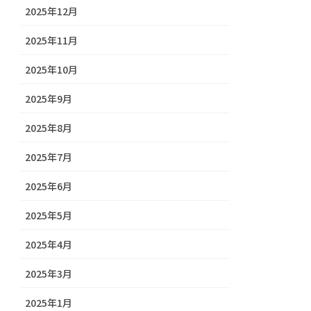
2025年12月
2025年11月
2025年10月
2025年9月
2025年8月
2025年7月
2025年6月
2025年5月
2025年4月
2025年3月
2025年1月