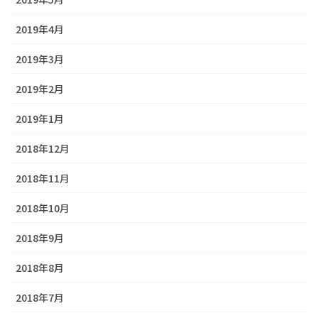
2019年4月
2019年3月
2019年2月
2019年1月
2018年12月
2018年11月
2018年10月
2018年9月
2018年8月
2018年7月