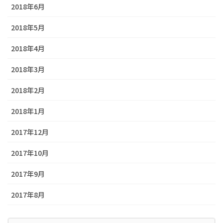
2018年6月
2018年5月
2018年4月
2018年3月
2018年2月
2018年1月
2017年12月
2017年10月
2017年9月
2017年8月