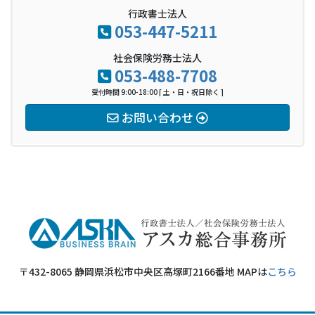
行政書士法人
053-447-5211
社会保険労務士法人
053-488-7708
受付時間 9:00-18:00 [ 土・日・祝日除く ]
お問い合わせ
〒432-8065 静岡県浜松市中央区高塚町2166番地 MAPは
こちら