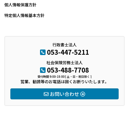
個人情報保護方針
特定個人情報基本方針
行政書士法人
053-447-5211
社会保険労務士法人
053-488-7708
受付時間 9:00-18:00 [ 土・日・祝日除く ]
営業、勧誘等のお電話は固くお断りいたします。
お問い合わせ