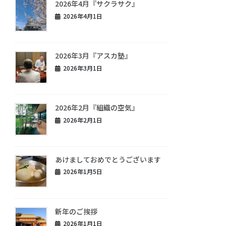
2026年4月『サクラサク』
2026年4月1日
2026年3月『アスカ塾』
2026年3月1日
2026年2月『組織の空気』
2026年2月1日
あけましておめでとうございます
2026年1月5日
新年のご挨拶
2026年1月1日