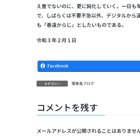
え豊でないのに、更に鈍化していく。一日も早
で、しばらくは不要不急以外、デジタルから
も「春遠からじ」としたいものである。
令和３年２月１日
Facebook
理事長ブログ
カテゴリー
コメントを残す
メールアドレスが公開されることはありませ