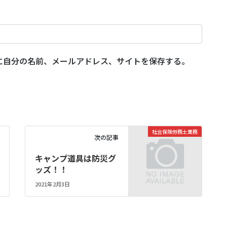
に自分の名前、メールアドレス、サイトを保存する。
社会保険労務士業務
次の記事
キャンプ道具は防災グ
ッズ！！
2021年2月3日