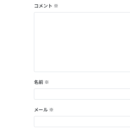
コメント
※
名前
※
メール
※