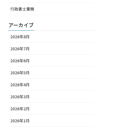
行政書士業務
アーカイブ
2026年8月
2026年7月
2026年6月
2026年5月
2026年4月
2026年3月
2026年2月
2026年1月