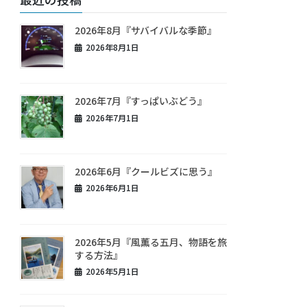
2026年8月『サバイバルな季節』
2026年8月1日
2026年7月『すっぱいぶどう』
2026年7月1日
2026年6月『クールビズに思う』
2026年6月1日
2026年5月『風薫る五月、物語を旅
する方法』
2026年5月1日