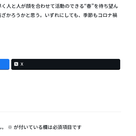
く人と人が顔を合わせて活動のできる“春”を待ち望ん
遠ざかろうかと思う。いずれにしても、季節もコロナ禍
X
ん。
※
が付いている欄は必須項目です