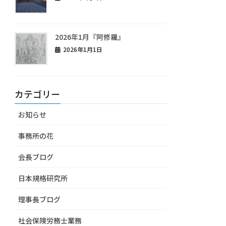
2026年1月『阿修羅』
2026年1月1日
カテゴリー
お知らせ
事務所の花
会長ブログ
日本規格研究所
理事長ブログ
社会保険労務士業務