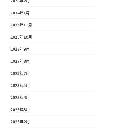
2024年2月
2024年1月
2023年11月
2023年10月
2023年9月
2023年8月
2023年7月
2023年5月
2023年4月
2023年3月
2023年2月