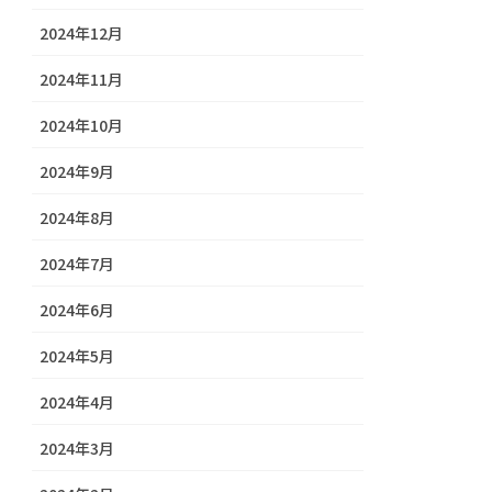
2024年12月
2024年11月
2024年10月
2024年9月
2024年8月
2024年7月
2024年6月
2024年5月
2024年4月
2024年3月