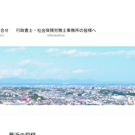
合せ
行政書士・社会保険労務士事務所の皆様へ
act
Information
最近の投稿