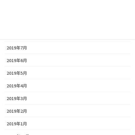
2019年10月
2019年9月
2019年8月
2019年7月
2019年6月
2019年5月
2019年4月
2019年3月
2019年2月
2019年1月