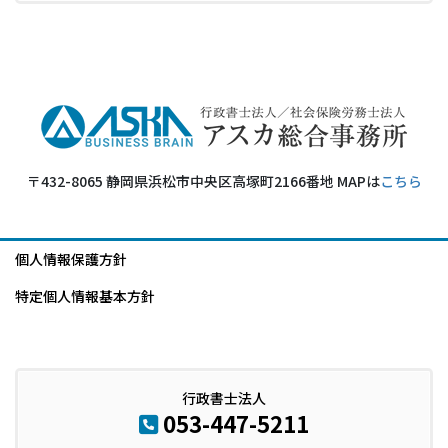
〒432-8065 静岡県浜松市中央区高塚町2166番地 MAPは
こちら
個人情報保護方針
特定個人情報基本方針
行政書士法人
053-447-5211