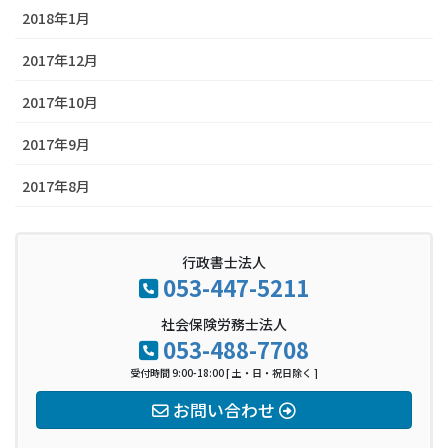
2018年1月
2017年12月
2017年10月
2017年9月
2017年8月
行政書士法人
053-447-5211
社会保険労務士法人
053-488-7708
受付時間 9:00-18:00 [ 土・日・祝日除く ]
お問い合わせ