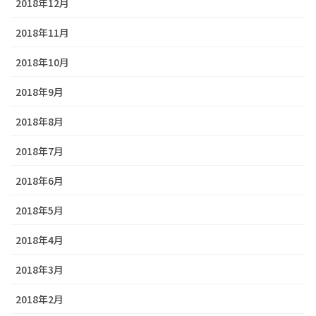
2018年12月
2018年11月
2018年10月
2018年9月
2018年8月
2018年7月
2018年6月
2018年5月
2018年4月
2018年3月
2018年2月