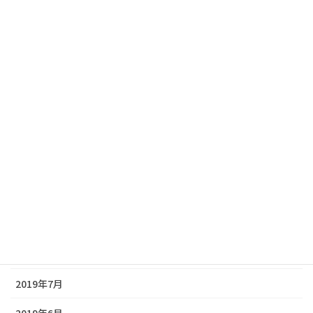
2020年4月
2020年3月
2020年2月
2020年1月
2019年12月
2019年11月
2019年10月
2019年9月
2019年8月
2019年7月
2019年6月