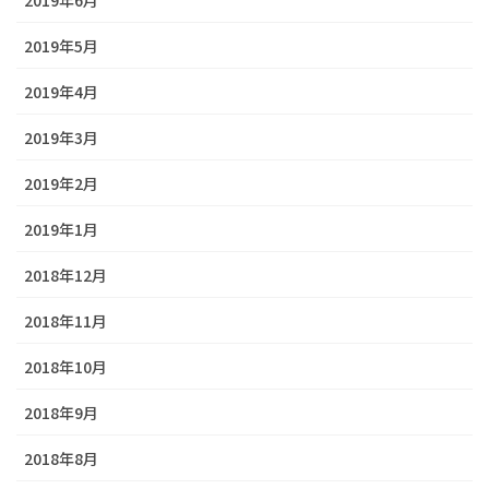
2019年5月
2019年4月
2019年3月
2019年2月
2019年1月
2018年12月
2018年11月
2018年10月
2018年9月
2018年8月