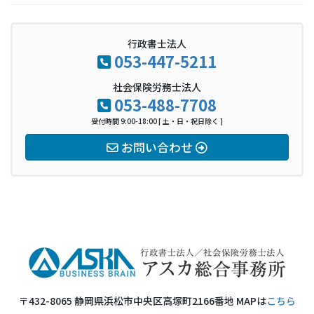
行政書士法人
053-447-5211
社会保険労務士法人
053-488-7708
受付時間 9:00-18:00 [ 土・日・祝日除く ]
お問い合わせ
〒432-8065 静岡県浜松市中央区高塚町2166番地 MAPは
こちら