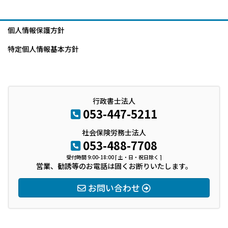
個人情報保護方針
特定個人情報基本方針
行政書士法人
053-447-5211
社会保険労務士法人
053-488-7708
受付時間 9:00-18:00 [ 土・日・祝日除く ]
営業、勧誘等のお電話は固くお断りいたします。
お問い合わせ