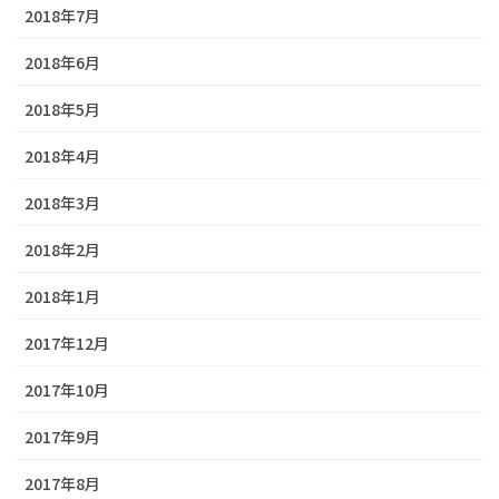
2018年7月
2018年6月
2018年5月
2018年4月
2018年3月
2018年2月
2018年1月
2017年12月
2017年10月
2017年9月
2017年8月