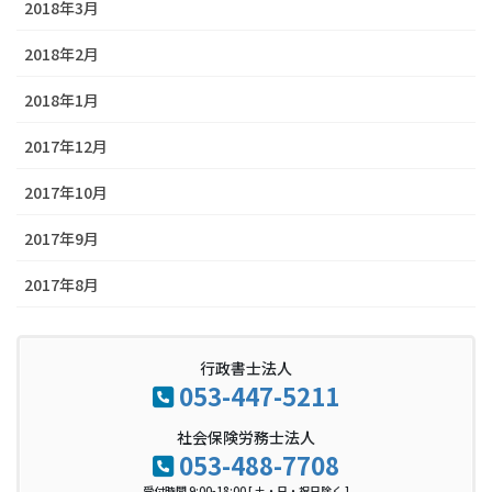
2018年3月
2018年2月
2018年1月
2017年12月
2017年10月
2017年9月
2017年8月
行政書士法人
053-447-5211
社会保険労務士法人
053-488-7708
受付時間 9:00-18:00 [ 土・日・祝日除く ]