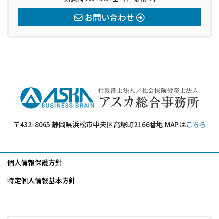
お問い合わせ
〒432-8065 静岡県浜松市中央区高塚町2166番地 MAPは
こちら
個人情報保護方針
特定個人情報基本方針