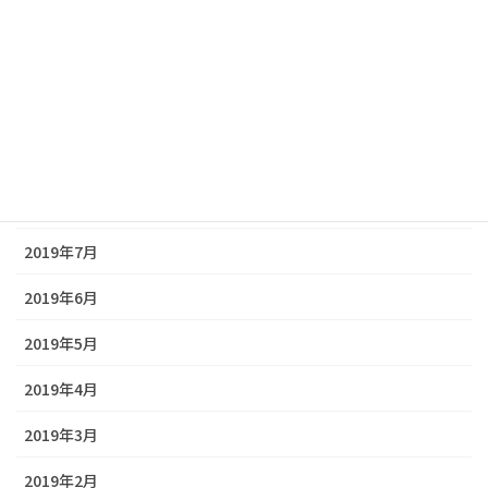
2019年12月
2019年11月
2019年10月
2019年9月
2019年8月
2019年7月
2019年6月
2019年5月
2019年4月
2019年3月
2019年2月