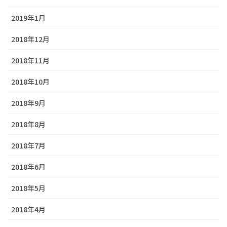
2019年1月
2018年12月
2018年11月
2018年10月
2018年9月
2018年8月
2018年7月
2018年6月
2018年5月
2018年4月