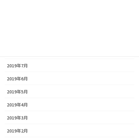
2019年12月
2019年11月
2019年10月
2019年9月
2019年8月
2019年7月
2019年6月
2019年5月
2019年4月
2019年3月
2019年2月