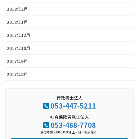
2018年2月
2018年1月
2017年12月
2017年10月
2017年9月
2017年8月
行政書士法人
053-447-5211
社会保険労務士法人
053-488-7708
受付時間 9:00-18:00 [ 土・日・祝日除く ]