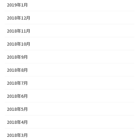
2019年1月
2018年12月
2018年11月
2018年10月
2018年9月
2018年8月
2018年7月
2018年6月
2018年5月
2018年4月
2018年3月