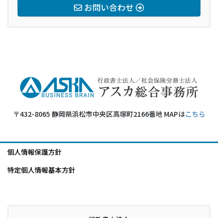
お問い合わせ
〒432-8065 静岡県浜松市中央区高塚町2166番地 MAPは
こちら
個人情報保護方針
特定個人情報基本方針