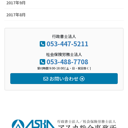
2017年9月
2017年8月
行政書士法人
053-447-5211
社会保険労務士法人
053-488-7708
受付時間 9:00-18:00 [ 土・日・祝日除く ]
お問い合わせ