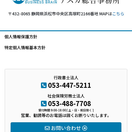
〒432-8065 静岡県浜松市中央区高塚町2166番地 MAPは
こちら
個人情報保護方針
特定個人情報基本方針
行政書士法人
053-447-5211
社会保険労務士法人
053-488-7708
受付時間 9:00-18:00 [ 土・日・祝日除く ]
営業、勧誘等のお電話は固くお断りいたします。
お問い合わせ