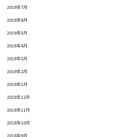
2019年7月
2019年6月
2019年5月
2019年4月
2019年3月
2019年2月
2019年1月
2018年12月
2018年11月
2018年10月
2018年9月