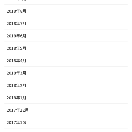
2018年8月
2018年7月
2018年6月
2018年5月
2018年4月
2018年3月
2018年2月
2018年1月
2017年12月
2017年10月