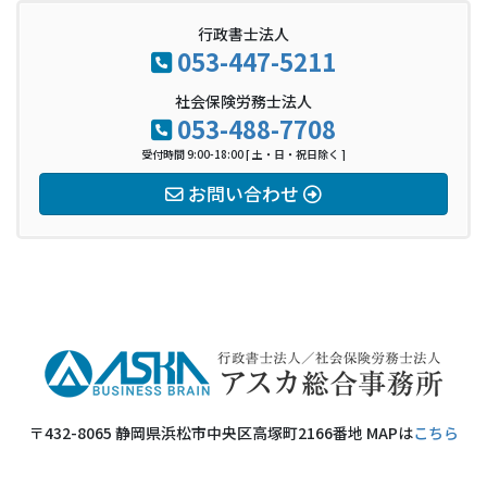
行政書士法人
053-447-5211
社会保険労務士法人
053-488-7708
受付時間 9:00-18:00 [ 土・日・祝日除く ]
お問い合わせ
〒432-8065 静岡県浜松市中央区高塚町2166番地 MAPは
こちら