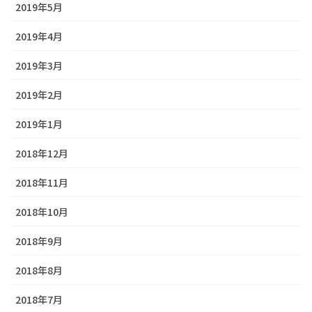
2019年5月
2019年4月
2019年3月
2019年2月
2019年1月
2018年12月
2018年11月
2018年10月
2018年9月
2018年8月
2018年7月