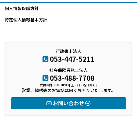
個人情報保護方針
特定個人情報基本方針
行政書士法人
053-447-5211
社会保険労務士法人
053-488-7708
受付時間 9:00-18:00 [ 土・日・祝日除く ]
営業、勧誘等のお電話は固くお断りいたします。
お問い合わせ