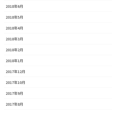
2018年6月
2018年5月
2018年4月
2018年3月
2018年2月
2018年1月
2017年12月
2017年10月
2017年9月
2017年8月