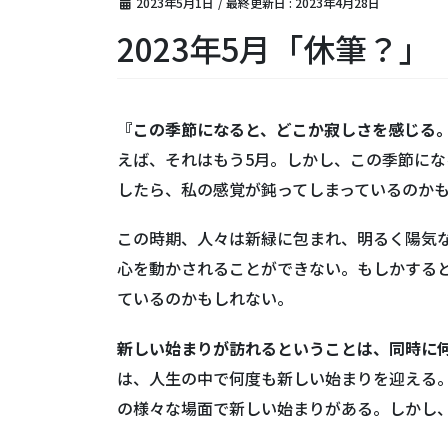
2023年5月1日
/ 最終更新日 :
2023年4月28日
2023年5月「休筆？」
『この季節になると、どこか寂しさを感じる
えば、それはもう5月。しかし、この季節に
したら、私の感覚が鈍ってしまっているのか
この時期、人々は新緑に包まれ、明るく陽気
心を動かされることができない。もしかする
ているのかもしれない。
新しい始まりが訪れるということは、同時に
は、人生の中で何度も新しい始まりを迎える
の様々な場面で新しい始まりがある。しかし