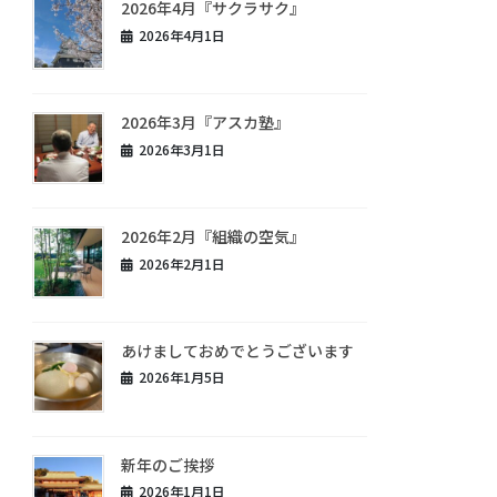
2026年4月『サクラサク』
2026年4月1日
2026年3月『アスカ塾』
2026年3月1日
2026年2月『組織の空気』
2026年2月1日
あけましておめでとうございます
2026年1月5日
新年のご挨拶
2026年1月1日