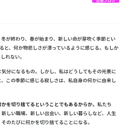
会長ブログ
。
冬が終わり、春が始まり、新しい命が芽吹く季節とい
なると、何か物悲しさが漂っているように感じる。もしか
もしれない。
な気分になるもの。しかし、私はどうしてもその光景に
と、この季節に感じる寂しさは、私自身の何かに由来し
何かを切り捨てるということでもあるからか。
私たち
。新しい職場、新しい出会い、新しい暮らしなど、人生
、そのたびに何かを切り捨てることになる。