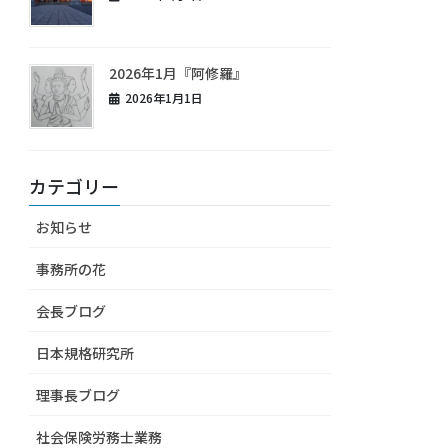
2026年1月『阿修羅』
2026年1月1日
カテゴリー
お知らせ
事務所の花
会長ブログ
日本規格研究所
理事長ブログ
社会保険労務士業務