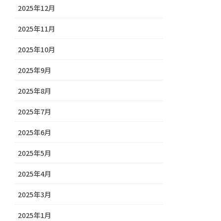
2025年12月
2025年11月
2025年10月
2025年9月
2025年8月
2025年7月
2025年6月
2025年5月
2025年4月
2025年3月
2025年1月