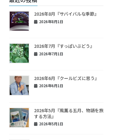
2026年8月『サバイバルな季節』
2026年8月1日
2026年7月『すっぱいぶどう』
2026年7月1日
2026年6月『クールビズに思う』
2026年6月1日
2026年5月『風薫る五月、物語を旅
する方法』
2026年5月1日