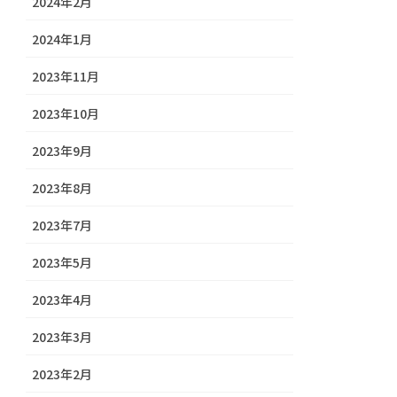
2024年2月
2024年1月
2023年11月
2023年10月
2023年9月
2023年8月
2023年7月
2023年5月
2023年4月
2023年3月
2023年2月