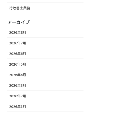
行政書士業務
アーカイブ
2026年8月
2026年7月
2026年6月
2026年5月
2026年4月
2026年3月
2026年2月
2026年1月