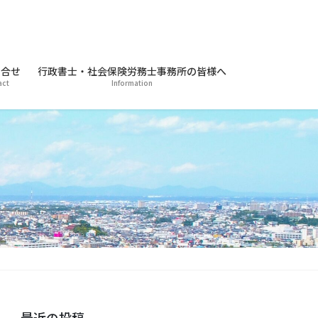
合せ
行政書士・社会保険労務士事務所の皆様へ
act
Information
最近の投稿