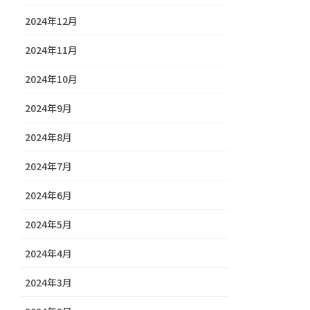
2024年12月
2024年11月
2024年10月
2024年9月
2024年8月
2024年7月
2024年6月
2024年5月
2024年4月
2024年3月