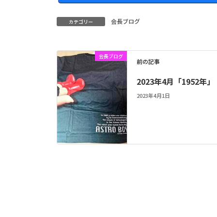
会長ブログ
カテゴリー
会長ブログ
前の記事
2023年4月「1952年」
2023年4月1日