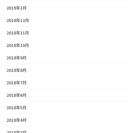
2019年1月
2018年12月
2018年11月
2018年10月
2018年9月
2018年8月
2018年7月
2018年6月
2018年5月
2018年4月
2018年3月