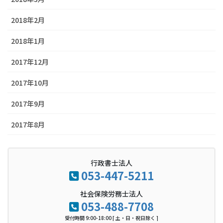
2018年2月
2018年1月
2017年12月
2017年10月
2017年9月
2017年8月
行政書士法人
053-447-5211
社会保険労務士法人
053-488-7708
受付時間 9:00-18:00 [ 土・日・祝日除く ]