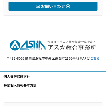
お問い合わせ
〒432-8065 静岡県浜松市中央区高塚町2166番地 MAPは
こちら
個人情報保護方針
特定個人情報基本方針