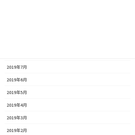
2019年12月
2019年11月
2019年10月
2019年9月
2019年8月
2019年7月
2019年6月
2019年5月
2019年4月
2019年3月
2019年2月