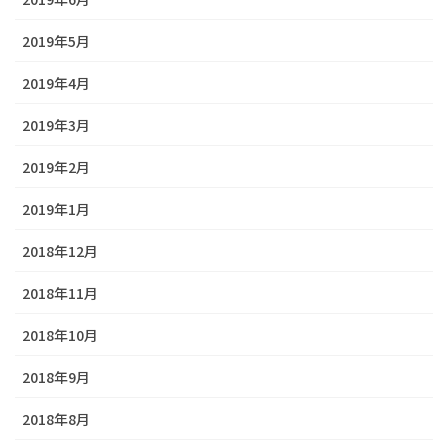
2019年5月
2019年4月
2019年3月
2019年2月
2019年1月
2018年12月
2018年11月
2018年10月
2018年9月
2018年8月