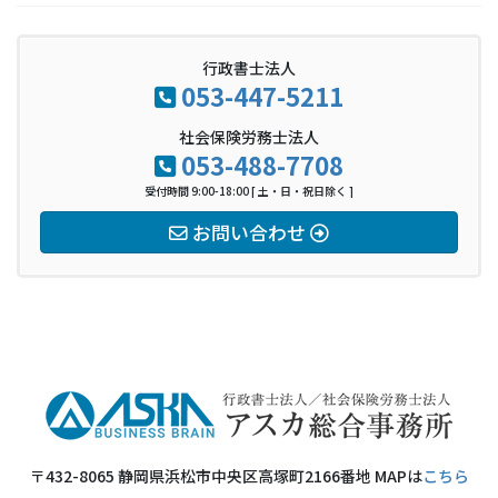
行政書士法人
053-447-5211
社会保険労務士法人
053-488-7708
受付時間 9:00-18:00 [ 土・日・祝日除く ]
お問い合わせ
〒432-8065 静岡県浜松市中央区高塚町2166番地 MAPは
こちら