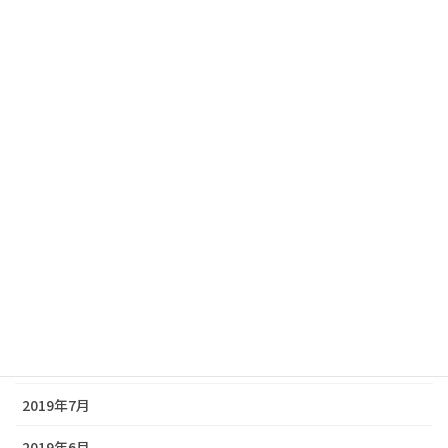
2020年4月
2020年3月
2020年2月
2020年1月
2019年12月
2019年11月
2019年10月
2019年9月
2019年8月
2019年7月
2019年6月