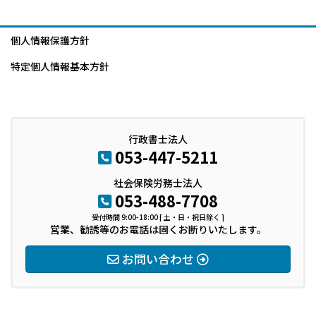
個人情報保護方針
特定個人情報基本方針
行政書士法人
053-447-5211
社会保険労務士法人
053-488-7708
受付時間 9:00-18:00 [ 土・日・祝日除く ]
営業、勧誘等のお電話は固くお断りいたします。
お問い合わせ