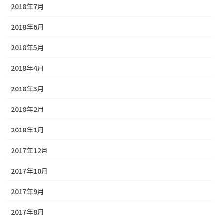
2018年7月
2018年6月
2018年5月
2018年4月
2018年3月
2018年2月
2018年1月
2017年12月
2017年10月
2017年9月
2017年8月