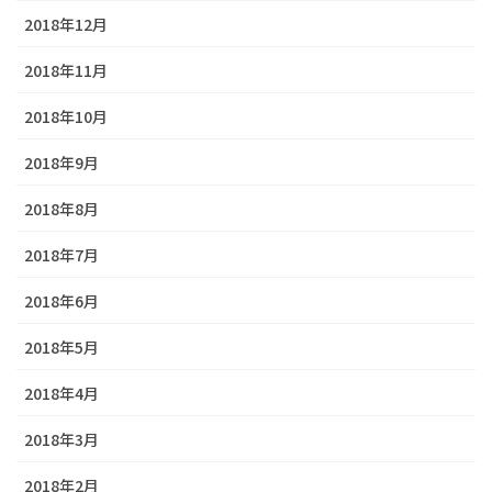
2018年12月
2018年11月
2018年10月
2018年9月
2018年8月
2018年7月
2018年6月
2018年5月
2018年4月
2018年3月
2018年2月