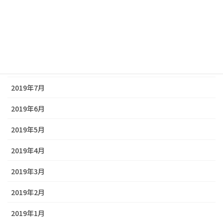
2019年11月
2019年10月
2019年9月
2019年8月
2019年7月
2019年6月
2019年5月
2019年4月
2019年3月
2019年2月
2019年1月