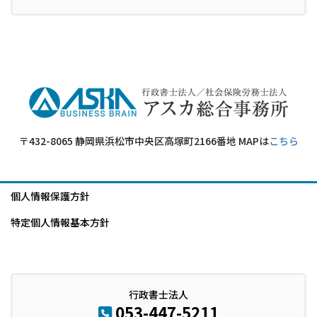
〒432-8065 静岡県浜松市中央区高塚町2166番地 MAPは
こちら
個人情報保護方針
特定個人情報基本方針
行政書士法人
053-447-5211