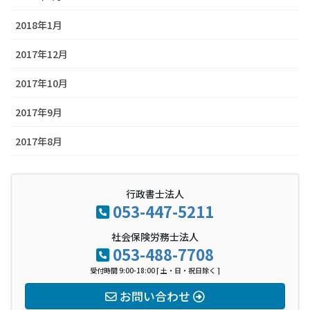
2018年1月
2017年12月
2017年10月
2017年9月
2017年8月
行政書士法人
053-447-5211
社会保険労務士法人
053-488-7708
受付時間 9:00-18:00 [ 土・日・祝日除く ]
お問い合わせ