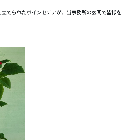
仕立てられたポインセチアが、当事務所の玄関で皆様を