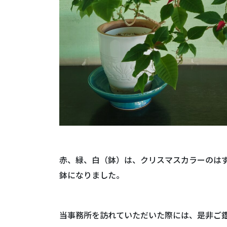
赤、緑、白（鉢）は、クリスマスカラーのは
鉢になりました。
当事務所を訪れていただいた際には、是非ご