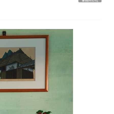
事務所の花