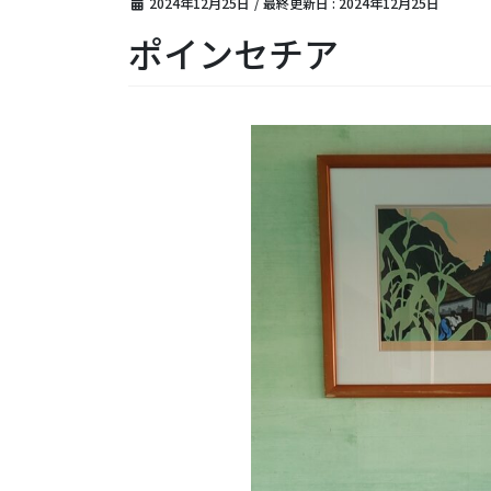
2024年12月25日
/ 最終更新日 :
2024年12月25日
ポインセチア