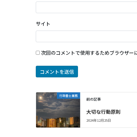
サイト
次回のコメントで使用するためブラウザー
行政書士業務
前の記事
大切な行動原則
2024年12月25日