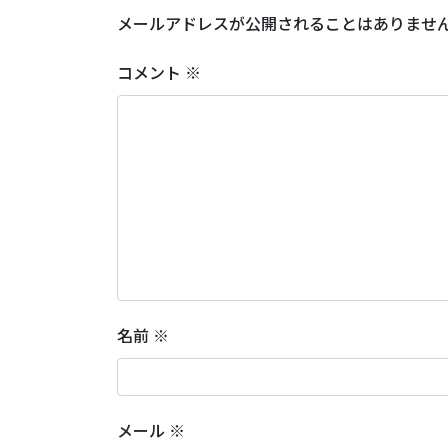
メールアドレスが公開されることはありませ
コメント
※
名前
※
メール
※