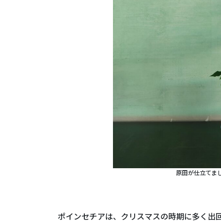
原田が仕立てま
ポインセチアは、クリスマスの時期に多く出