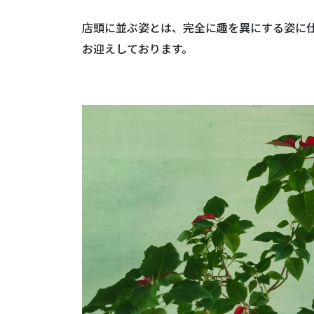
店頭に並ぶ姿とは、完全に趣を異にする姿に
お迎えしております。