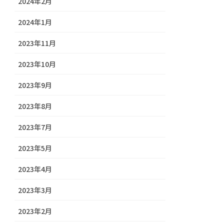
2024年2月
2024年1月
2023年11月
2023年10月
2023年9月
2023年8月
2023年7月
2023年5月
2023年4月
2023年3月
2023年2月