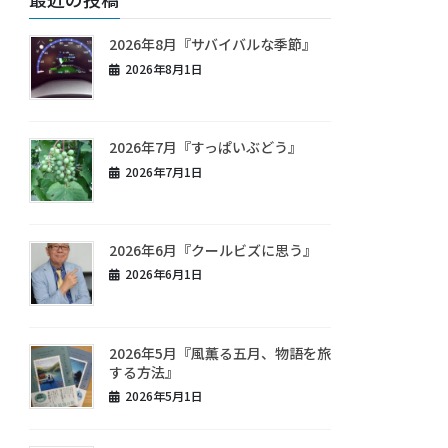
2026年8月『サバイバルな季節』
2026年8月1日
2026年7月『すっぱいぶどう』
2026年7月1日
2026年6月『クールビズに思う』
2026年6月1日
2026年5月『風薫る五月、物語を旅
する方法』
2026年5月1日