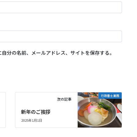
に自分の名前、メールアドレス、サイトを保存する。
行政書士業務
次の記事
新年のご挨拶
2025年1月1日