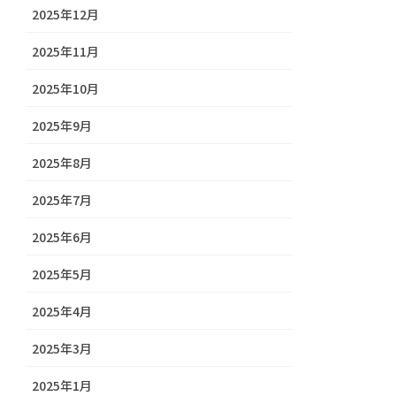
2025年12月
2025年11月
2025年10月
2025年9月
2025年8月
2025年7月
2025年6月
2025年5月
2025年4月
2025年3月
2025年1月