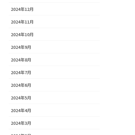
2024年12月
2024年11月
2024年10月
2024年9月
2024年8月
2024年7月
2024年6月
2024年5月
2024年4月
2024年3月