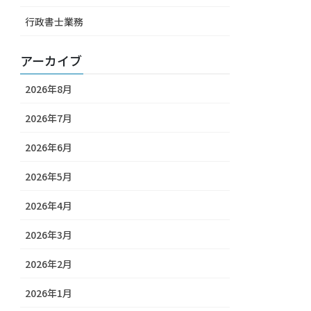
行政書士業務
アーカイブ
2026年8月
2026年7月
2026年6月
2026年5月
2026年4月
2026年3月
2026年2月
2026年1月