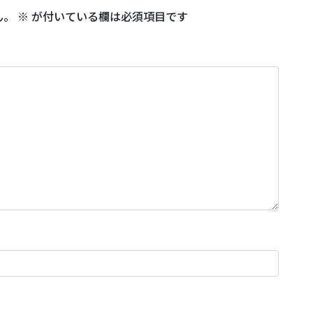
ん。
※
が付いている欄は必須項目です