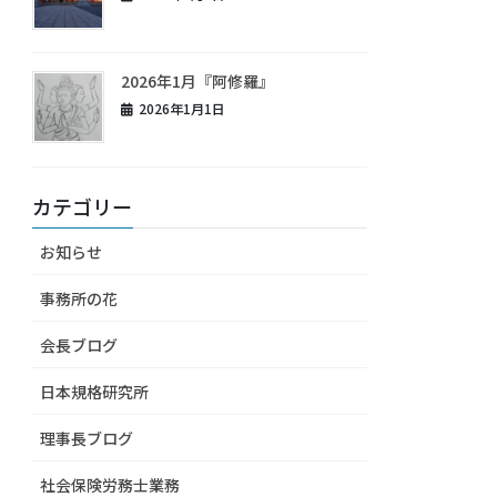
2026年1月『阿修羅』
2026年1月1日
カテゴリー
お知らせ
事務所の花
会長ブログ
日本規格研究所
理事長ブログ
社会保険労務士業務