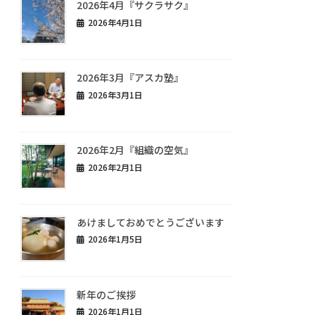
2026年4月『サクラサク』
2026年4月1日
2026年3月『アスカ塾』
2026年3月1日
2026年2月『組織の空気』
2026年2月1日
あけましておめでとうございます
2026年1月5日
新年のご挨拶
2026年1月1日