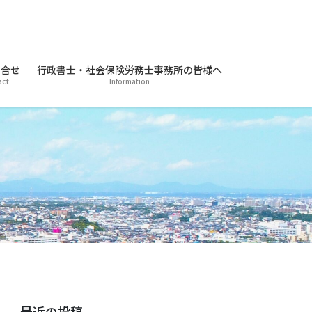
合せ
行政書士・社会保険労務士事務所の皆様へ
act
Information
最近の投稿