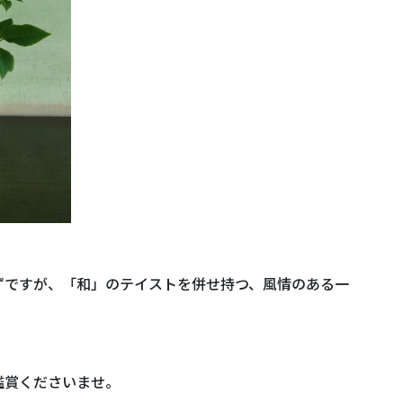
ずですが、「和」のテイストを併せ持つ、風情のある一
鑑賞くださいませ。