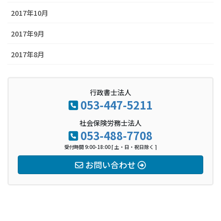
2017年10月
2017年9月
2017年8月
行政書士法人
053-447-5211
社会保険労務士法人
053-488-7708
受付時間 9:00-18:00 [ 土・日・祝日除く ]
お問い合わせ