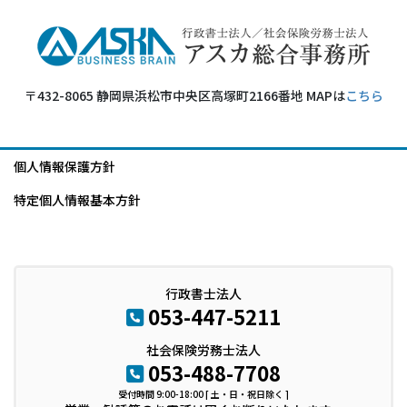
〒432-8065 静岡県浜松市中央区高塚町2166番地 MAPは
こちら
個人情報保護方針
特定個人情報基本方針
行政書士法人
053-447-5211
社会保険労務士法人
053-488-7708
受付時間 9:00-18:00 [ 土・日・祝日除く ]