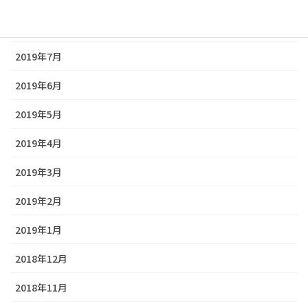
2019年8月
2019年7月
2019年6月
2019年5月
2019年4月
2019年3月
2019年2月
2019年1月
2018年12月
2018年11月