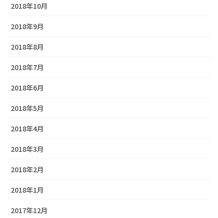
2018年10月
2018年9月
2018年8月
2018年7月
2018年6月
2018年5月
2018年4月
2018年3月
2018年2月
2018年1月
2017年12月