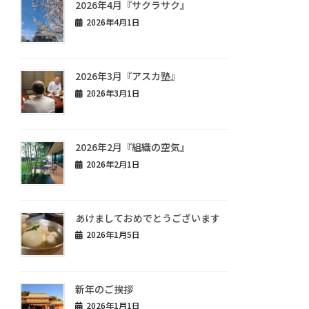
2026年4月『サクラサク』
2026年4月1日
2026年3月『アスカ塾』
2026年3月1日
2026年2月『組織の空気』
2026年2月1日
あけましておめでとうございます
2026年1月5日
新年のご挨拶
2026年1月1日