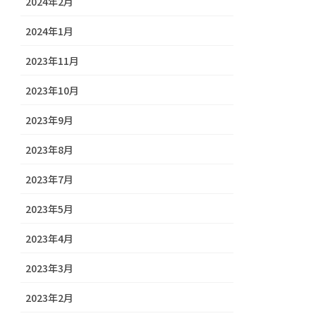
2024年2月
2024年1月
2023年11月
2023年10月
2023年9月
2023年8月
2023年7月
2023年5月
2023年4月
2023年3月
2023年2月