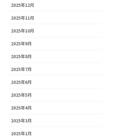
2025年12月
2025年11月
2025年10月
2025年9月
2025年8月
2025年7月
2025年6月
2025年5月
2025年4月
2025年3月
2025年1月