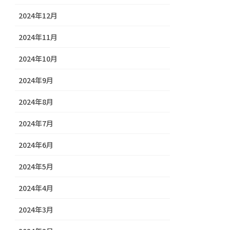
2024年12月
2024年11月
2024年10月
2024年9月
2024年8月
2024年7月
2024年6月
2024年5月
2024年4月
2024年3月