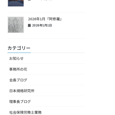
2026年1月『阿修羅』
2026年1月1日
カテゴリー
お知らせ
事務所の花
会長ブログ
日本規格研究所
理事長ブログ
社会保険労務士業務