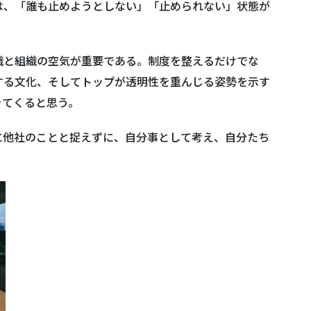
は、「誰も止めようとしない」「止められない」状態が
と組織の空気が重要である。制度を整えるだけでな
する文化、そしてトップが透明性を重んじる姿勢を示す
きてくると思う。
他社のことと捉えずに、自分事として考え、自分たち