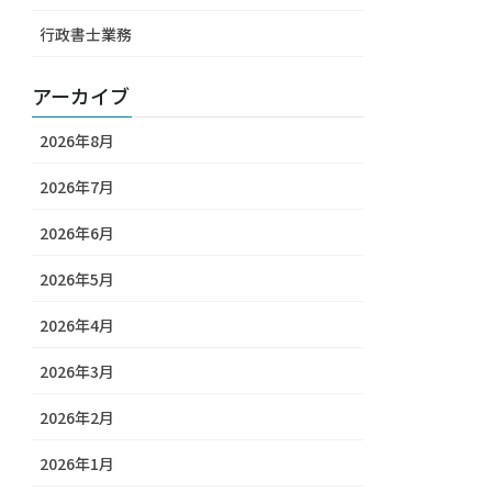
行政書士業務
アーカイブ
2026年8月
2026年7月
2026年6月
2026年5月
2026年4月
2026年3月
2026年2月
2026年1月