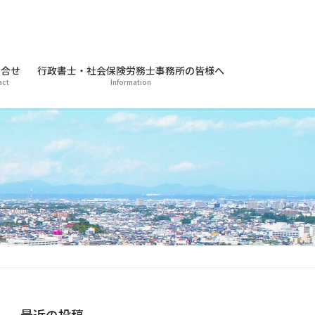
合せ
行政書士・社会保険労務士事務所の皆様へ
act
Information
最近の投稿