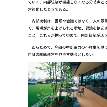
ていく。内部統制が機能しなくなる分岐点と
常態化したときである。
内部統制は、書類や会議ではなく、人の意識
く、現場が声を上げられる環境、異論を歓迎
こと。これらが揃って初めて、内部統制が活
あらためて、今回の中部電力の不祥事を単に
自身の組織運営を見直す機会としたい。