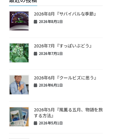
2026年8月『サバイバルな季節』
2026年8月1日
2026年7月『すっぱいぶどう』
2026年7月1日
2026年6月『クールビズに思う』
2026年6月1日
2026年5月『風薫る五月、物語を旅
する方法』
2026年5月1日