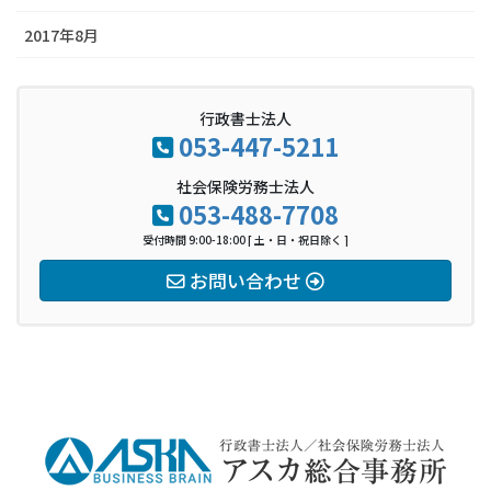
2017年8月
行政書士法人
053-447-5211
社会保険労務士法人
053-488-7708
受付時間 9:00-18:00 [ 土・日・祝日除く ]
お問い合わせ