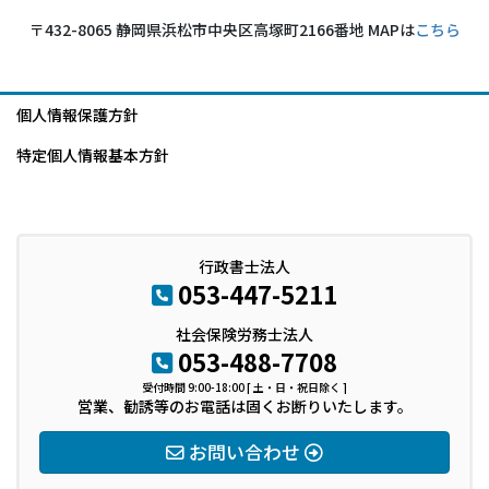
〒432-8065 静岡県浜松市中央区高塚町2166番地 MAPは
こちら
個人情報保護方針
特定個人情報基本方針
行政書士法人
053-447-5211
社会保険労務士法人
053-488-7708
受付時間 9:00-18:00 [ 土・日・祝日除く ]
営業、勧誘等のお電話は固くお断りいたします。
お問い合わせ