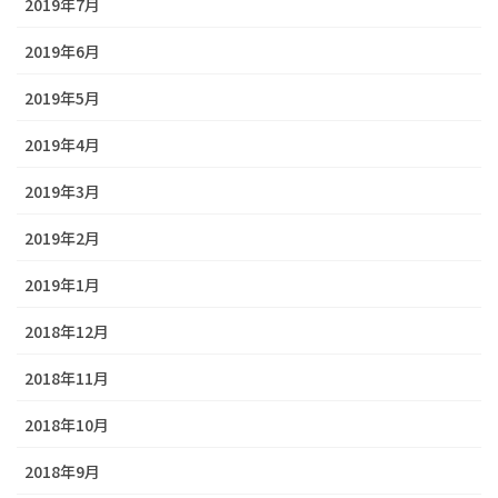
2019年7月
2019年6月
2019年5月
2019年4月
2019年3月
2019年2月
2019年1月
2018年12月
2018年11月
2018年10月
2018年9月