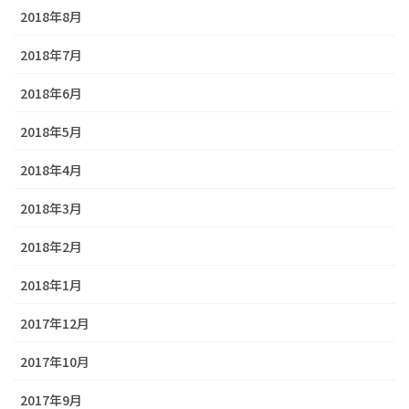
2018年8月
2018年7月
2018年6月
2018年5月
2018年4月
2018年3月
2018年2月
2018年1月
2017年12月
2017年10月
2017年9月